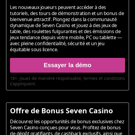
Les nouveaux joueurs peuvent accéder à des
tutoriels, des tours de démonstration et un bonus de
bienvenue attractif. Plongez dans la communauté
dynamique de Seven Casino et jouez à des jeux de
table, des roulettes fulgurantes et des émissions de
jeux tendance depuis votre mobile, PC ou tablette —
avec pleine confidentialité, sécurité et un jeu
équitable sous licence.
Essayer la démo
18+. Jouez de manière responsable, termes et conditions
s'appliquent.
Offre de Bonus Seven Casino
Découvrez les opportunités de bonus exclusives chez
Seven Casino conçues pour vous. Profitez de bonus
de dépôt gratifiants, de cashback exclusifs, ainsi que