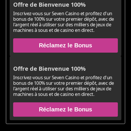
Offre de Bienvenue 100%
Inscrivez-vous sur Seven Casino et profitez d'un
bonus de 100% sur votre premier dépôt, avec de
l'argent réel à utiliser sur des milliers de jeux de
machines à sous et de casino en direct.
Réclamez le Bonus
Offre de Bienvenue 100%
Inscrivez-vous sur Seven Casino et profitez d'un
bonus de 100% sur votre premier dépôt, avec de
l'argent réel à utiliser sur des milliers de jeux de
machines à sous et de casino en direct.
Réclamez le Bonus