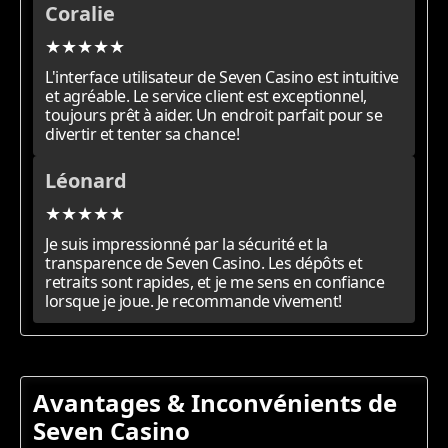
Coralie
★
★
★
★
★
L'interface utilisateur de Seven Casino est intuitive
et agréable. Le service client est exceptionnel,
toujours prêt à aider. Un endroit parfait pour se
divertir et tenter sa chance!
Léonard
★
★
★
★
★
Je suis impressionné par la sécurité et la
transparence de Seven Casino. Les dépôts et
retraits sont rapides, et je me sens en confiance
lorsque je joue. Je recommande vivement!
Avantages & Inconvénients de
Seven Casino