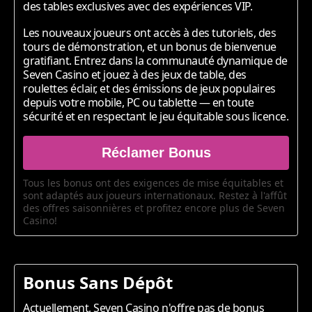
des tables exclusives avec des expériences VIP.
Les nouveaux joueurs ont accès à des tutoriels, des
tours de démonstration, et un bonus de bienvenue
gratifiant. Entrez dans la communauté dynamique de
Seven Casino et jouez à des jeux de table, des
roulettes éclair, et des émissions de jeux populaires
depuis votre mobile, PC ou tablette — en toute
sécurité et en respectant le jeu équitable sous licence.
Réclamer Bonus
Tous les bonus ont des exigences de mise équitables et
sont adaptés aux joueurs internationaux. Restez à l'affût
des offres saisonnières et profitez encore plus de Seven
Casino!
Bonus Sans Dépôt
Actuellement, Seven Casino n'offre pas de bonus