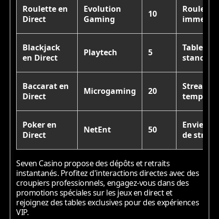
Roulette en
Evolution
Roulette 
10
Direct
Gaming
immersiv
Blackjack
Tables VI
Playtech
5
en Direct
standard
Baccarat en
Streamin
Microgaming
20
Direct
temps ré
Poker en
Envie de 
NetEnt
50
Direct
de straté
Seven Casino propose des dépôts et retraits
instantanés. Profitez d'interactions directes avec des
croupiers professionnels, engagez-vous dans des
promotions spéciales sur les jeux en direct et
rejoignez des tables exclusives pour des expériences
VIP.