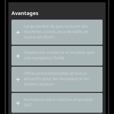
Avantages
Large variété de jeux incluant des
machines à sous, jeux de table, et
casino en direct
Plateforme moderne et intuitive avec
une navigation fluide
Offres promotionnelles et bonus
attractifs pour les nouveaux et les
anciens joueurs
Assistance client réactive disponible
24/7