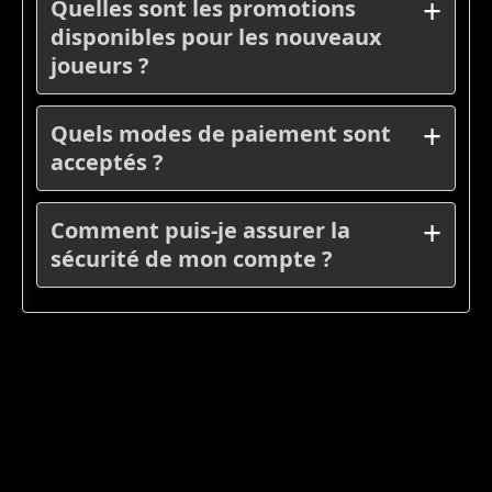
Quelles sont les promotions
disponibles pour les nouveaux
joueurs ?
Quels modes de paiement sont
acceptés ?
Comment puis-je assurer la
sécurité de mon compte ?